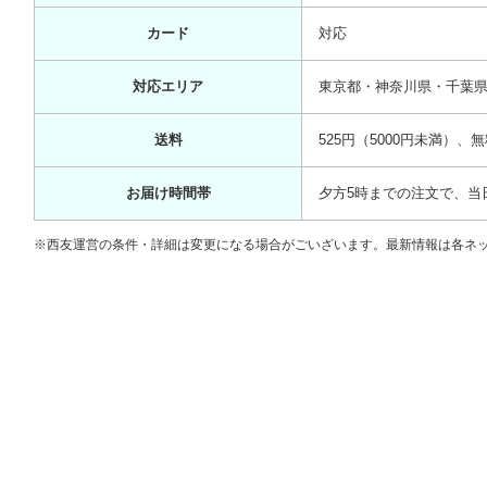
カード
対応
対応エリア
東京都・神奈川県・千葉県
送料
525円（5000円未満）、
お届け時間帯
夕方5時までの注文で、当
※西友運営の条件・詳細は変更になる場合がごいざいます。最新情報は各ネ